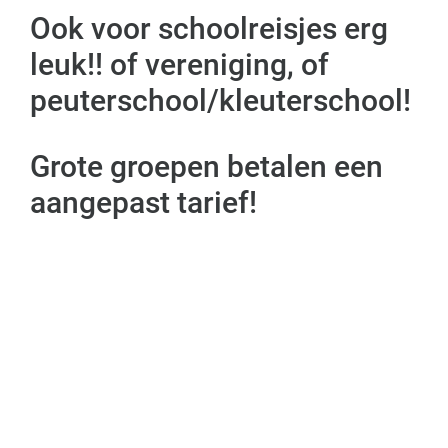
Ook voor schoolreisjes erg
leuk!! of vereniging, of
peuterschool/kleuterschool!
Grote groepen betalen een
aangepast tarief!