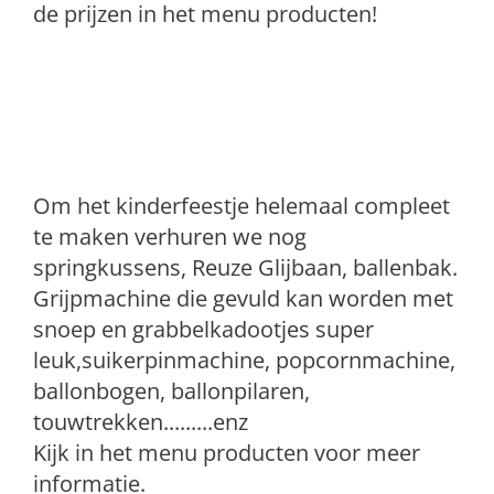
de prijzen in het menu producten!
Om het kinderfeestje helemaal compleet
te maken verhuren we nog
springkussens, Reuze Glijbaan, ballenbak.
Grijpmachine die gevuld kan worden met
snoep en grabbelkadootjes super
leuk,suikerpinmachine, popcornmachine,
ballonbogen, ballonpilaren,
touwtrekken.........enz
Kijk in het menu producten voor meer
informatie.