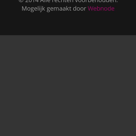
Mogelijk gemaakt door
Webnode