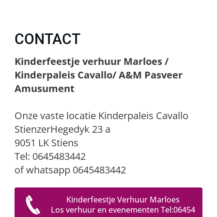
CONTACT
Kinderfeestje verhuur Marloes /
Kinderpaleis Cavallo/ A&M Pasveer
Amusument
Onze vaste locatie Kinderpaleis Cavallo
StienzerHegedyk 23 a
9051 LK Stiens
Tel: 0645483442
of whatsapp 0645483442
Kinderfeestje Verhuur Marloes
Los verhuur en evenementen Tel:06454