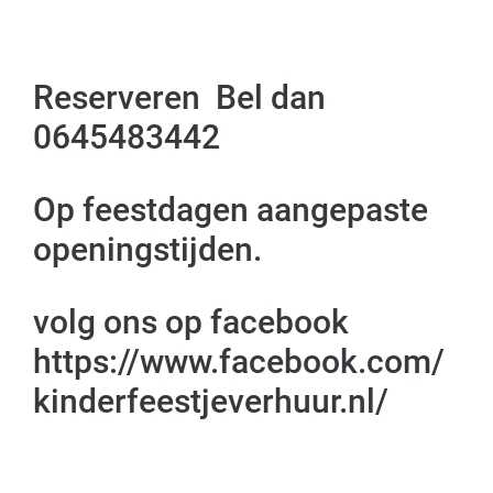
Reserveren Bel dan
0645483442
Op feestdagen aangepaste
openingstijden.
volg ons op facebook
https://www.facebook.com/
kinderfeestjeverhuur.nl/