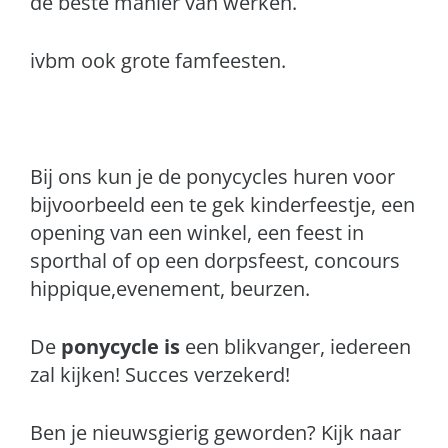
de beste manier van werken.
ivbm ook grote famfeesten.
Bij ons kun je de ponycycles huren voor
bijvoorbeeld een te gek kinderfeestje, een
opening van een winkel, een feest in
sporthal of op een dorpsfeest, concours
hippique,evenement, beurzen.
De
ponycycle is
een blikvanger, iedereen
zal kijken! Succes verzekerd!
Ben je nieuwsgierig geworden? Kijk naar