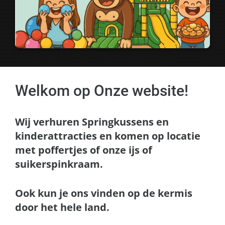
Welkom op Onze website!
Wij verhuren Springkussens en
kinderattracties en komen op locatie
met poffertjes of onze ijs of
suikerspinkraam.
Ook kun je ons vinden op de kermis
door het hele land.