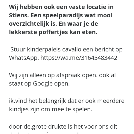
Wij hebben ook een vaste locatie in
Stiens. Een speelparadijs wat mooi
overzichtelijk is. En waar je de
lekkerste poffertjes kan eten.
Stuur kinderpaleis cavallo een bericht op
WhatsApp. https://wa.me/31645483442
Wij zijn alleen op afspraak open. ook al
staat op Google open.
ik.vind het belangrijk dat er ook meerdere
kindjes zijn om mee te spelen.
door de.grote drukte is het voor ons dit