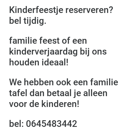
Kinderfeestje reserveren?
bel tijdig.
familie feest of een
kinderverjaardag bij ons
houden ideaal!
We hebben ook een familie
tafel dan betaal je alleen
voor de kinderen!
bel: 0645483442