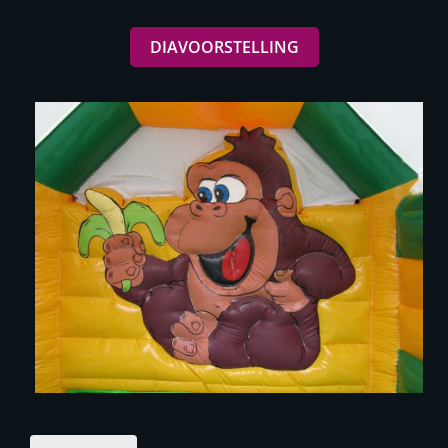
DIAVOORSTELLING