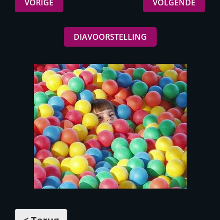
VORIGE
VOLGENDE
DIAVOORSTELLING