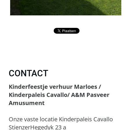
CONTACT
Kinderfeestje verhuur Marloes /
Kinderpaleis Cavallo/ A&M Pasveer
Amusument
Onze vaste locatie Kinderpaleis Cavallo
StienzerHegedyk 23 a