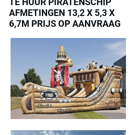
TE HUUR PIRATENSCHIP
AFMETINGEN 13,2 X 5,3 X
6,7M PRIJS OP AANVRAAG