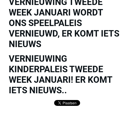
VERNIEUWING TWEEDE
WEEK JANUARI WORDT
ONS SPEELPALEIS
VERNIEUWD, ER KOMT IETS
NIEUWS
VERNIEUWING
KINDERPALEIS TWEEDE
WEEK JANUARI! ER KOMT
IETS NIEUWS..