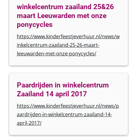
winkelcentrum zaailand 25&26
maart Leeuwarden met onze
ponycycles
https://www.kinderfeestjeverhuur.nl/news/w
inkelcentrum-zaailand-25-26-maart-
leeuwarden-met-onze-ponycycles/
Paardrijden in winkelcentrum
Zaailand 14 april 2017
https://www.kinderfeestjeverhuur.nl/news/p
aardrijden-in-winkelcentrum-zaailand-14-
april-2017/