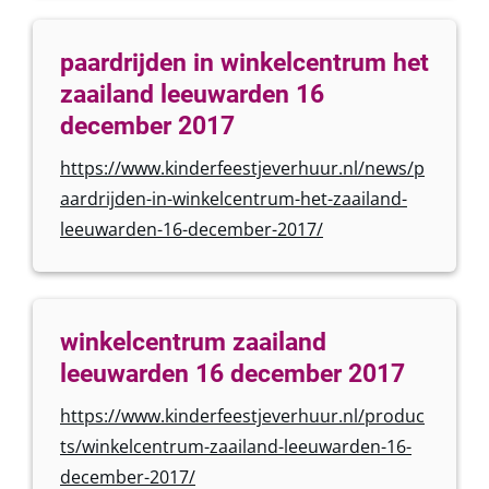
paardrijden in winkelcentrum het
zaailand leeuwarden 16
december 2017
https://www.kinderfeestjeverhuur.nl/news/p
aardrijden-in-winkelcentrum-het-zaailand-
leeuwarden-16-december-2017/
winkelcentrum zaailand
leeuwarden 16 december 2017
https://www.kinderfeestjeverhuur.nl/produc
ts/winkelcentrum-zaailand-leeuwarden-16-
december-2017/